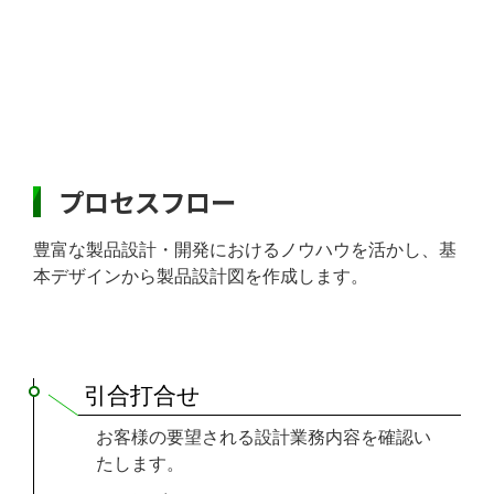
プロセスフロー
豊富な製品設計・開発におけるノウハウを活かし、基
本デザインから製品設計図を作成します。
引合打合せ
お客様の要望される設計業務内容を確認い
たします。