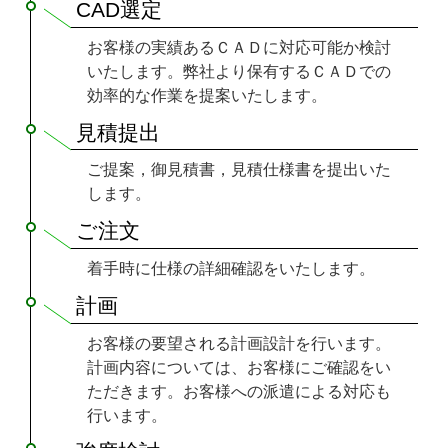
CAD選定
お客様の実績あるＣＡＤに対応可能か検討
いたします。弊社より保有するＣＡＤでの
効率的な作業を提案いたします。
見積提出
ご提案，御見積書，見積仕様書を提出いた
します。
ご注文
着手時に仕様の詳細確認をいたします。
計画
お客様の要望される計画設計を行います。
計画内容については、お客様にご確認をい
ただきます。お客様への派遣による対応も
行います。