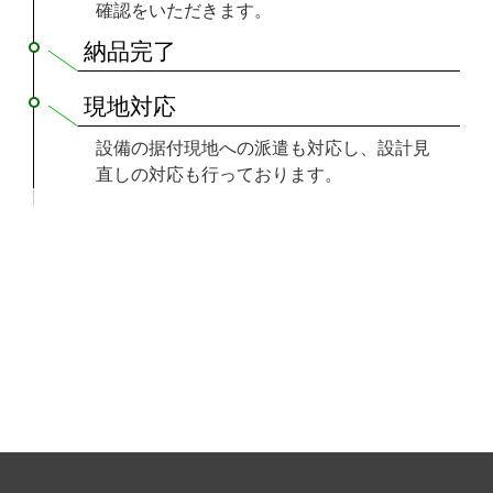
確認をいただきます。
納品完了
現地対応
設備の据付現地への派遣も対応し、設計見
直しの対応も行っております。