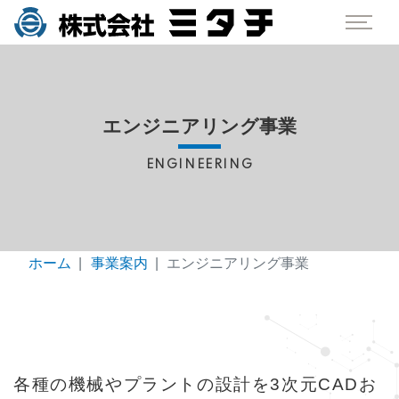
エンジニアリング事業
ENGINEERING
ホーム
事業案内
エンジニアリング事業
各種の機械やプラントの設計を3次元CADお