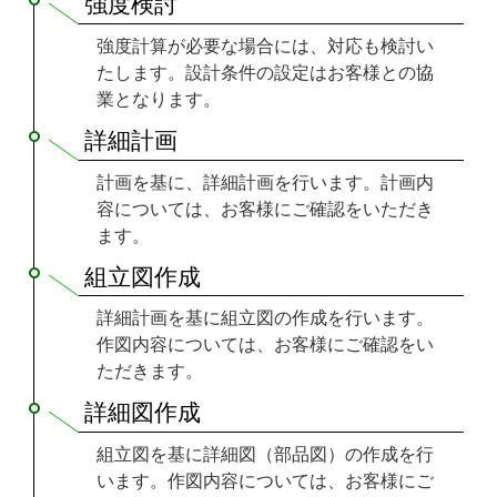
強度検討
強度計算が必要な場合には、対応も検討い
たします。設計条件の設定はお客様との協
業となります。
詳細計画
計画を基に、詳細計画を行います。計画内
容については、お客様にご確認をいただき
ます。
組立図作成
詳細計画を基に組立図の作成を行います。
作図内容については、お客様にご確認をい
ただきます。
詳細図作成
組立図を基に詳細図（部品図）の作成を行
います。作図内容については、お客様にご