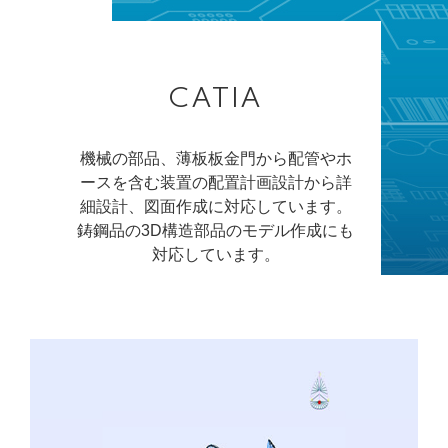
CATIA
機械の部品、薄板板金門から配管やホ
ースを含む装置の配置計画設計から詳
細設計、図面作成に対応しています。
鋳鋼品の3D構造部品のモデル作成にも
対応しています。