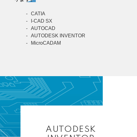
CATIA
I-CAD SX
AUTOCAD
AUTODESK INVENTOR
MicroCADAM
AUTODESK