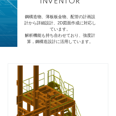
INVENTOR
鋼構造物、薄板板金物、配管の計画設
計から詳細設計、2D図面作成に対応し
ています。
解析機能も持ち合わせており、強度計
算，鋼構造設計に活用しています。