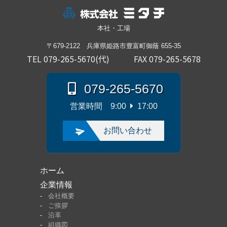
本社・工場
〒679-2122 兵庫県姫路市豊富町御蔭 655-35
TEL 079-265-5670(代)
FAX 079-265-5678
079-265-5670
営業時間 9:00
17:00
お問い合わせ
ホーム
企業情報
会社概要
ご挨拶
沿革
組織図